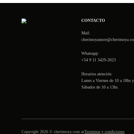
CONTACTO
Mail:
cherimoyastore@cherimoya.co
Whatsapp:
+54 9 11 3429-2023
Horarios atención:
Lunes a Viernes de 10 a 18hs y
Sábados de 10 a 13hs.
Copyright 2026 © cherimoya.com.ar
Terminos y condiciones