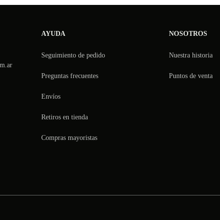
AYUDA
NOSOTROS
Seguimiento de pedido
Nuestra historia
m.ar
Preguntas frecuentes
Puntos de venta
Envíos
Retiros en tienda
Compras mayoristas