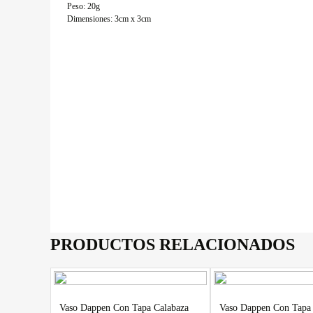
Peso: 20g
Dimensiones: 3cm x 3cm
PRODUCTOS RELACIONADOS
Vaso Dappen Con Tapa Calabaza
Vaso Dappen Con Tapa