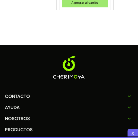
Agregar al carrito
CONTACTO
AYUDA
NOSOTROS
PRODUCTOS
x