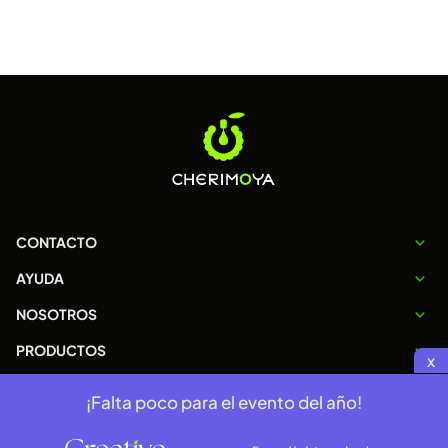
CONTACTO
AYUDA
NOSOTROS
PRODUCTOS
x
¡Falta poco para el evento del año!