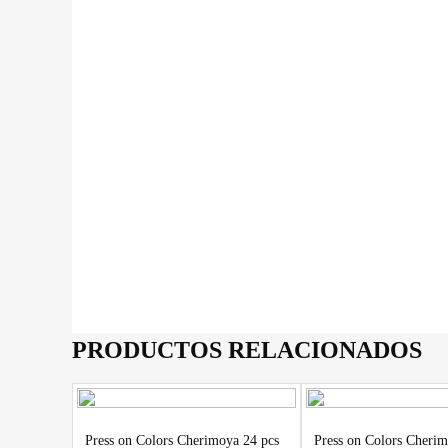
PRODUCTOS RELACIONADOS
Press on Colors Cherimoya 24 pcs
Press on Colors Cherim