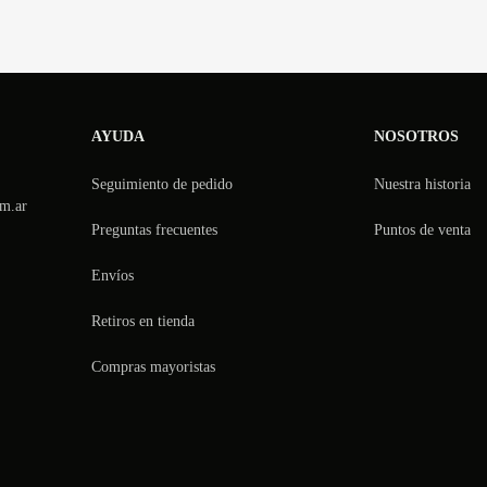
AYUDA
NOSOTROS
Seguimiento de pedido
Nuestra historia
m.ar
Preguntas frecuentes
Puntos de venta
Envíos
Retiros en tienda
Compras mayoristas