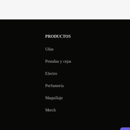
PRODUCTOS
Uñas
Pestañas y cejas
Electro
Perfumería
Maquillaje
Merch