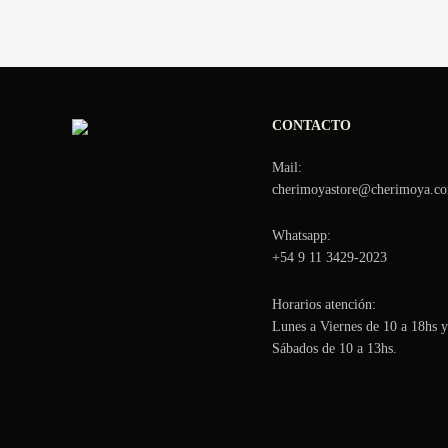
CONTACTO
Mail:
cherimoyastore@cherimoya.co
Whatsapp:
+54 9 11 3429-2023
Horarios atención:
Lunes a Viernes de 10 a 18hs y
Sábados de 10 a 13hs.