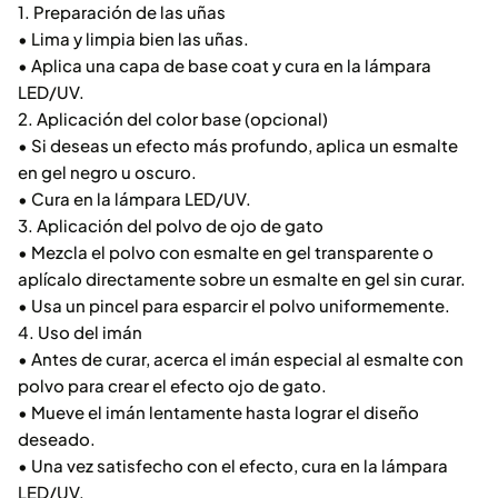
1. Preparación de las uñas
• Lima y limpia bien las uñas.
• Aplica una capa de base coat y cura en la lámpara
LED/UV.
2. Aplicación del color base (opcional)
• Si deseas un efecto más profundo, aplica un esmalte
en gel negro u oscuro.
• Cura en la lámpara LED/UV.
3. Aplicación del polvo de ojo de gato
• Mezcla el polvo con esmalte en gel transparente o
aplícalo directamente sobre un esmalte en gel sin curar.
• Usa un pincel para esparcir el polvo uniformemente.
4. Uso del imán
• Antes de curar, acerca el imán especial al esmalte con
polvo para crear el efecto ojo de gato.
• Mueve el imán lentamente hasta lograr el diseño
deseado.
• Una vez satisfecho con el efecto, cura en la lámpara
LED/UV.