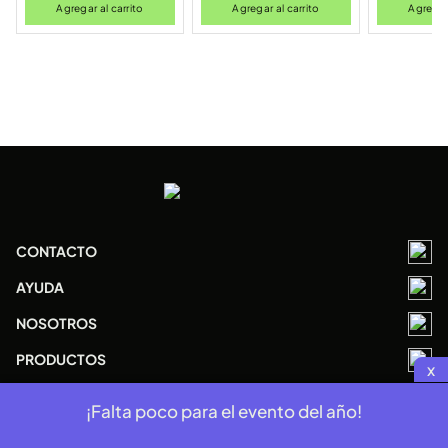
Agregar al carrito
Agregar al carrito
Agregar 
CONTACTO
AYUDA
NOSOTROS
PRODUCTOS
x
¡Falta poco para el evento del año!