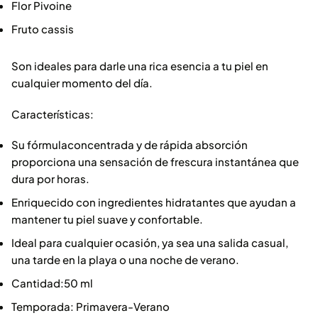
Flor Pivoine
Fruto cassis
Son ideales para darle una rica esencia a tu piel en
cualquier momento del día.
Características:
Su fórmulaconcentrada y de rápida absorción
proporciona una sensación de frescura instantánea que
dura por horas.
Enriquecido con ingredientes hidratantes que ayudan a
mantener tu piel suave y confortable.
Ideal para cualquier ocasión, ya sea una salida casual,
una tarde en la playa o una noche de verano.
Cantidad:50 ml
Temporada: Primavera-Verano