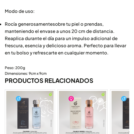
Modo de uso:
Rocía generosamentesobre tu piel o prendas,
manteniendo el envase a unos 20 cm de distancia.
Reaplica durante el día para un impulso adicional de
frescura, esencia y delicioso aroma. Perfecto para llevar
en tu bolso y refrescarte en cualquier momento.
Peso: 200g
Dimensiones: 9cm x 9cm
PRODUCTOS RELACIONADOS