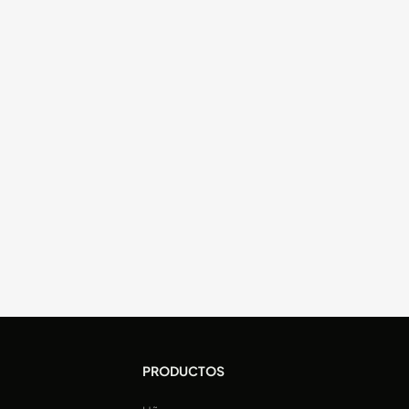
PRODUCTOS