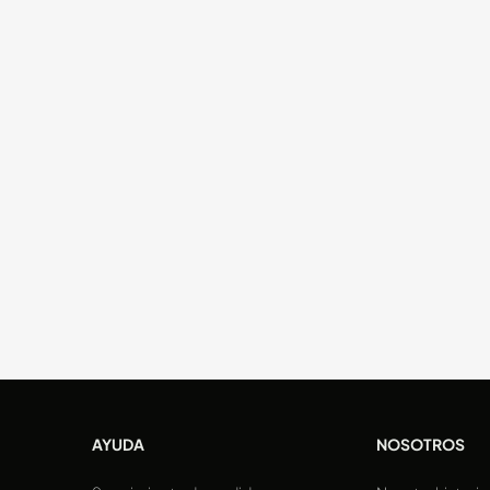
AYUDA
NOSOTROS