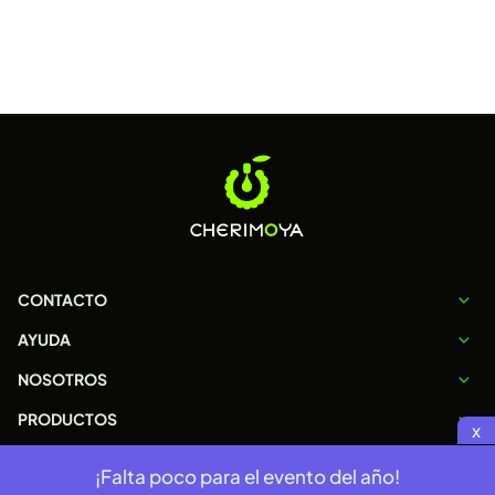
CONTACTO
AYUDA
NOSOTROS
PRODUCTOS
x
¡Falta poco para el evento del año!