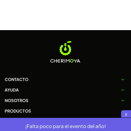
CONTACTO
AYUDA
NOSOTROS
PRODUCTOS
x
¡Falta poco para el evento del año!