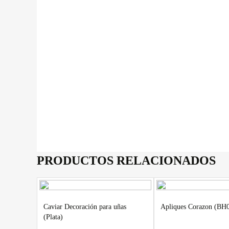
PRODUCTOS RELACIONADOS
Caviar Decoración para uñas
Apliques Corazon (BH
(Plata)