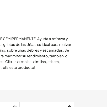
E SEMIPERMANENTE:
Ayuda a reforzar y
grietas de las Uñas, es ideal para realizar
ping, sobre uñas débiles y escamadas. Se
ra maximizar su rendimiento, también lo
Glitter, cristales, cintillas, stikers,
strella este producto!