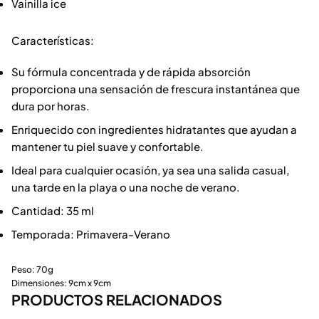
Vainilla ice
Características:
Su fórmula concentrada y de rápida absorción
proporciona una sensación de frescura instantánea que
dura por horas.
Enriquecido con ingredientes hidratantes que ayudan a
mantener tu piel suave y confortable.
Ideal para cualquier ocasión, ya sea una salida casual,
una tarde en la playa o una noche de verano.
Cantidad: 35 ml
Temporada: Primavera-Verano
Peso: 70g
Dimensiones: 9cm x 9cm
PRODUCTOS RELACIONADOS