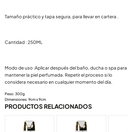
Tamaño práctico y tapa segura, para llevar en cartera .
Cantidad : 250ML
Modo de uso :Aplicar después del baño, ducha o spa para
mantener la piel perfumada. Repetir el proceso si lo
considera necesario en cualquier momento del día.
Peso: 300g
Dimensiones: 9cm x 9cm
PRODUCTOS RELACIONADOS