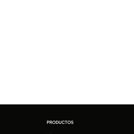
PRODUCTOS