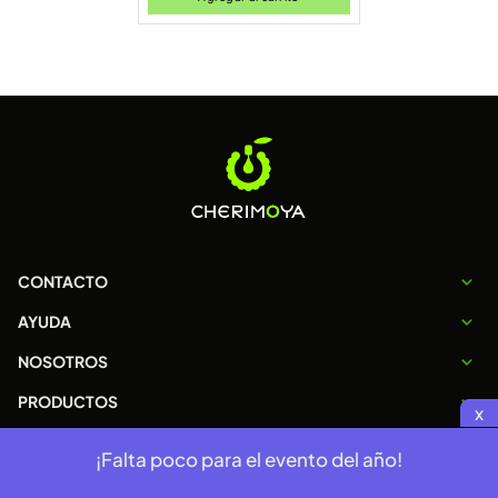
CONTACTO
AYUDA
NOSOTROS
PRODUCTOS
x
¡Falta poco para el evento del año!