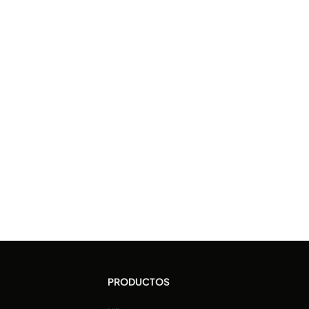
PRODUCTOS