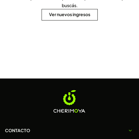
buscás.
Ver nuevos ingresos
CONTACTO